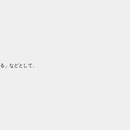
る」などとして、