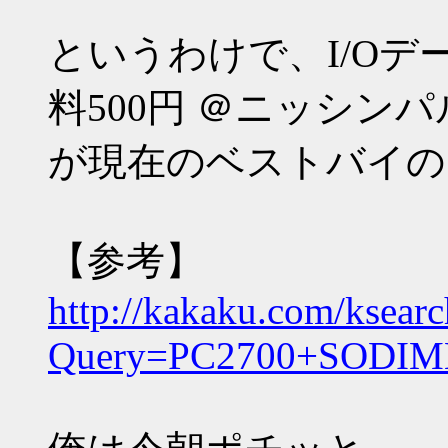
というわけで、I/Oデータ 
料500円 ＠ニッシンパ
が現在のベストバイの
【参考】
http://kakaku.com/ksearc
Query=PC2700+SOD