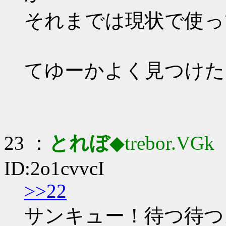
それまでは現状で使っ
てゆーかよく見つけた
23 ：
とれぼ
◆trebor.VGk
：
ID:2o1cvvcI
>>22
サンキュー！待つ待つ