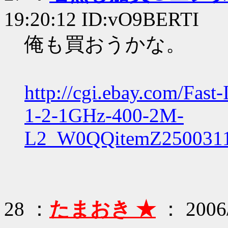
19:20:12 ID:vO9BERTI
俺も買おうかな。
http://cgi.ebay.com/Fast
1-2-1GHz-400-2M-
L2_W0QQitemZ250031
28 ：
たまおき ★
： 2006/