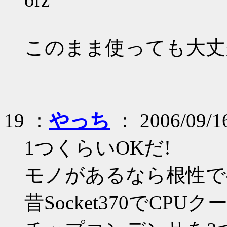
このまま使っても大丈
19 ：
やっち
： 2006/09/1
1つくらいOKだ!
モノがあるなら根性で
昔Socket370でC