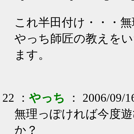
これ半田付け・・・無
やっち師匠の教えをい
ます。
22 ：
やっち
： 2006/09/1
無理っぽければ今度遊
か？