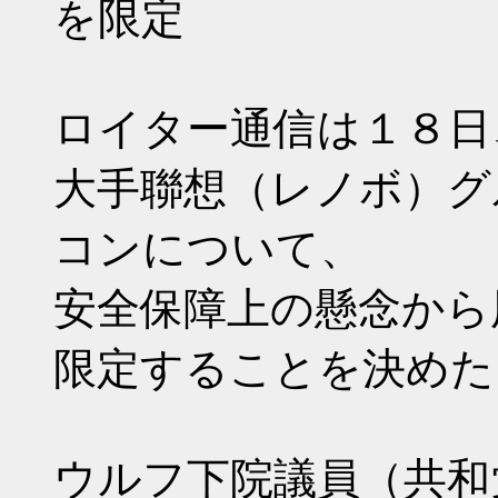
を限定
ロイター通信は１８日
大手聯想（レノボ）グ
コンについて、
安全保障上の懸念から
限定することを決めた
ウルフ下院議員（共和