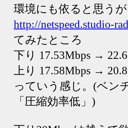
環境にも依ると思うが
http://netspeed.studio-r
てみたところ
下り 17.53Mbps → 22.6
上り 17.58Mbps → 20.8
っていう感じ。(ベン
「圧縮効率低」)