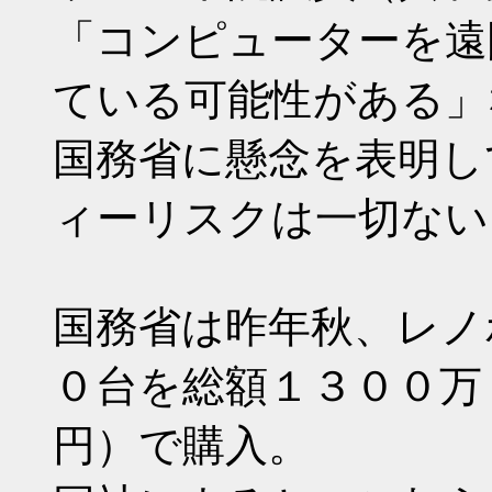
「コンピューターを遠
ている可能性がある」
国務省に懸念を表明し
ィーリスクは一切ない
国務省は昨年秋、レノ
０台を総額１３００万
円）で購入。