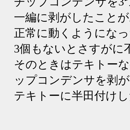
チップコンデンサを3
一編に剥がしたことが
正常に動くようになっ
3個もないとさすがに
そのときはテキトーな
ップコンデンサを剥が
テキトーに半田付けした