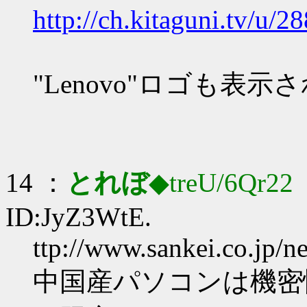
http://ch.kitaguni.tv/
"Lenovo"ロゴも表
14 ：
とれぼ
◆treU/6Qr22
：
ID:JyZ3WtE.
ttp://www.sankei.co.jp/
中国産パソコンは機密