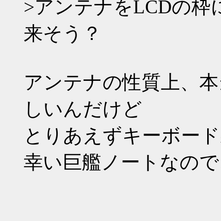
>アンテナをLCDの
来そう？
アンテナの性質上、本
しいんだけど
とりあえずキーボード
幸い巨艦ノートなので