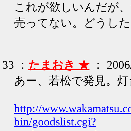
これが欲しいんだが、
売ってない。どうした
33 ：
たまおき ★
： 2006/
あー、若松で発見。灯
http://www.wakamatsu.co.
bin/goodslist.cgi?