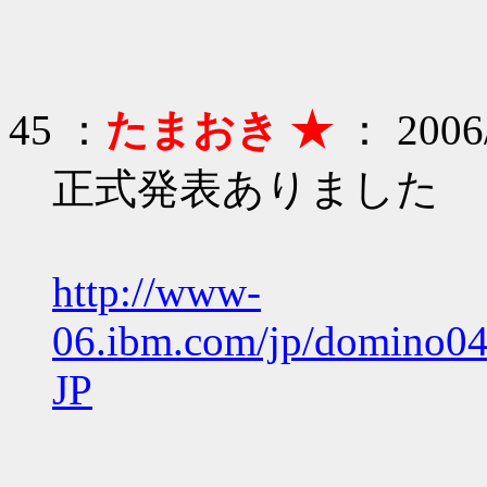
45 ：
たまおき ★
： 2006/
正式発表ありました
http://www-
06.ibm.com/jp/domino04/
JP