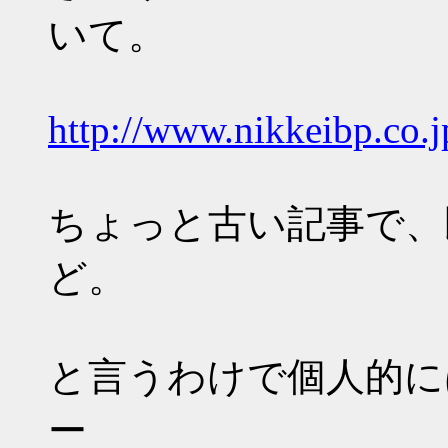
いて。
http://www.nikkeibp.co.j
ちょっと古い記事で、
ど。
と言うわけで個人的にはAt
ー