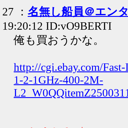
27 ：
名無し船員＠エン
19:20:12 ID:vO9BERTI
俺も買おうかな。
http://cgi.ebay.com/Fast
1-2-1GHz-400-2M-
L2_W0QQitemZ250031