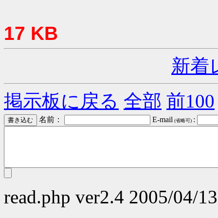
17 KB
新着
掲示板に戻る
全部
前100
名前：
E-mail
:
(省略可)
read.php ver2.4 2005/04/13