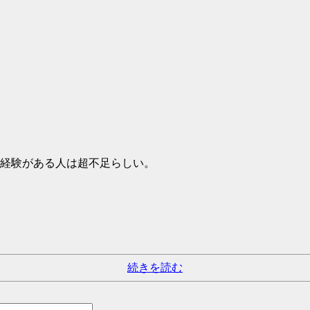
経験がある人は超不足らしい。
続きを読む