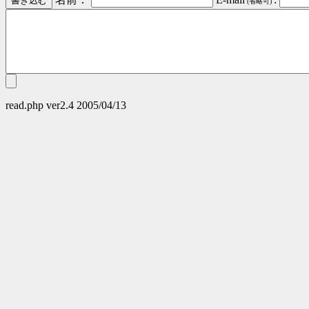
(省略可)
read.php ver2.4 2005/04/13