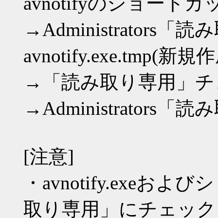
avnotifyのショート
→Administrato
avnotify.exe.tm
→「読み取り専用」チ
→Administrato
[注意]
・avnotify.exe
取り専用」にチェック