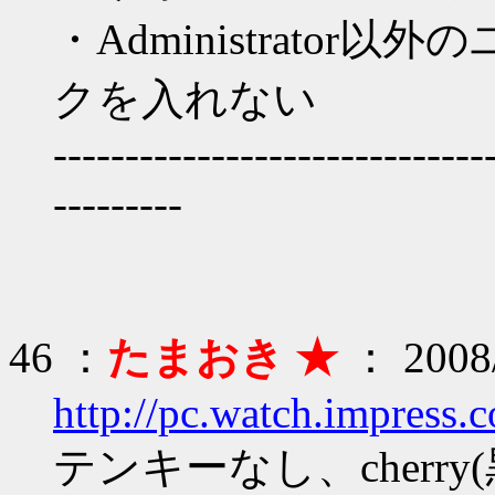
・Administrato
クを入れない
------------------------------
---------
46 ：
たまおき ★
： 2008/
http://pc.watch.impress.
テンキーなし、cherr