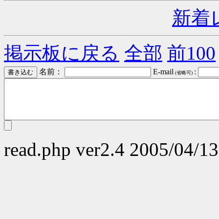
新着
掲示板に戻る
全部
前100
名前：
E-mail
:
(省略可)
read.php ver2.4 2005/04/13