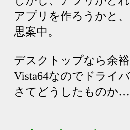
しかし、アプリがどれ
アプリを作ろうかと、
思案中。
デスクトップなら余裕
Vista64なのでドラ
さてどうしたものか…