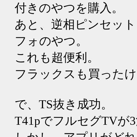
付きのやつを購入。
あと、逆相ピンセット
フォのやつ。
これも超便利。
フラックスも買ったけ
で、TS抜き成功。
T41pでフルセグTV