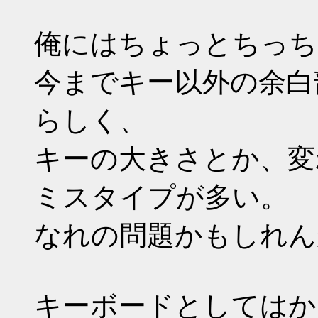
俺にはちょっとちっち
今までキー以外の余白
らしく、
キーの大きさとか、変
ミスタイプが多い。
なれの問題かもしれん
キーボードとしてはか