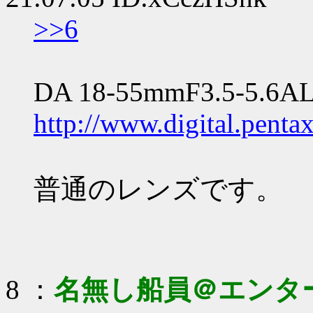
>>6
DA 18-55mmF3.5-5.6A
http://www.digital.pent
普通のレンズです。
8 ：
名無し船員＠エンタ