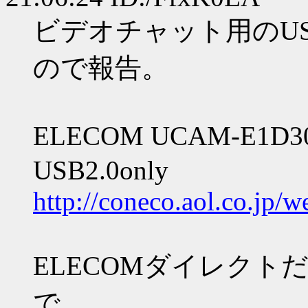
ビデオチャット用のU
ので報告。
ELECOM UCAM-E1
USB2.0only
http://coneco.aol.co.jp
ELECOMダイレクト
で、