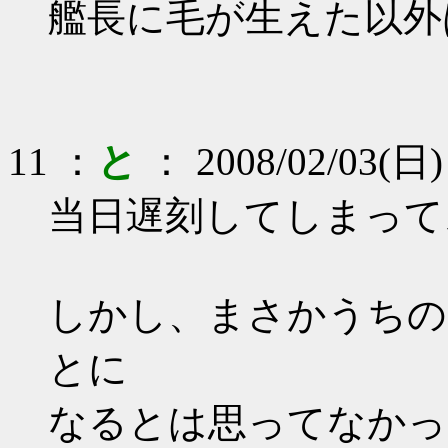
艦長に毛が生えた以外
11 ：
と
： 2008/02/03(日)
当日遅刻してしまって
しかし、まさかうちの
とに
なるとは思ってなかっ