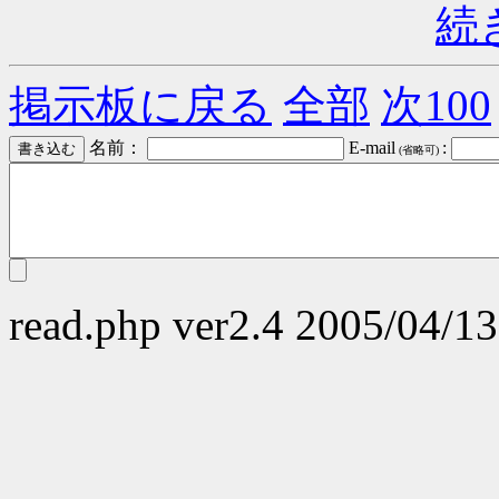
続
掲示板に戻る
全部
次100
名前：
E-mail
:
(省略可)
read.php ver2.4 2005/04/13