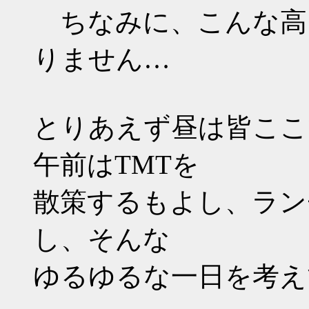
ちなみに、こんな高
りません…
とりあえず昼は皆ここ
午前はTMTを
散策するもよし、ラン
し、そんな
ゆるゆるな一日を考え