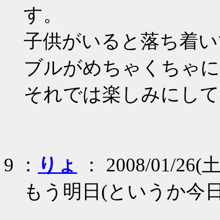
す。
子供がいると落ち着い
ブルがめちゃくちゃに
それでは楽しみにして
9 ：
りょ
： 2008/01/26(土)
もう明日(というか今