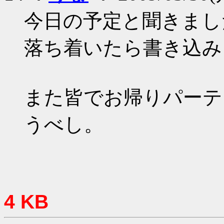
今日の予定と聞きまし
落ち着いたら書き込み
また皆でお帰りパーテ
うべし。
4 KB