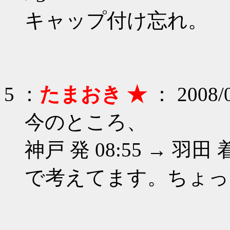
キャップ付け忘れ。
5 ：
たまおき ★
： 2008/0
今のところ、
神戸 発 08:55 → 羽田 着
で考えてます。ちょっ