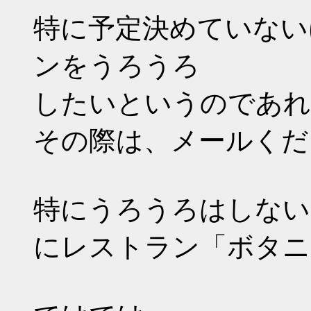
特に予定決めていない
ンをうろうろ
したいというのであれ
その際は、メールくだ
特にうろうろはしない
にレストラン「ボタニ