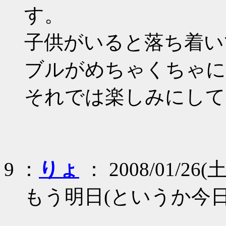
す。
子供がいると落ち着い
ブルがめちゃくちゃに
それでは楽しみにして
9 ：
りょ
： 2008/01/26(土)
もう明日(というか今