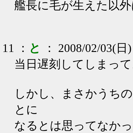
艦長に毛が生えた以外
11 ：
と
： 2008/02/03(日)
当日遅刻してしまって
しかし、まさかうちの
とに
なるとは思ってなかっ