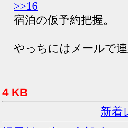
>>16
宿泊の仮予約把握。
やっちにはメールで連
4 KB
新着