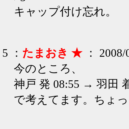
キャップ付け忘れ。
5 ：
たまおき ★
： 2008/0
今のところ、
神戸 発 08:55 → 羽田 着
で考えてます。ちょっ