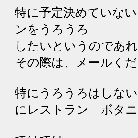
特に予定決めていない
ンをうろうろ
したいというのであれ
その際は、メールくだ
特にうろうろはしない
にレストラン「ボタニ