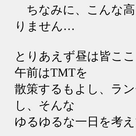
ちなみに、こんな高
りません…
とりあえず昼は皆ここ
午前はTMTを
散策するもよし、ラン
し、そんな
ゆるゆるな一日を考え